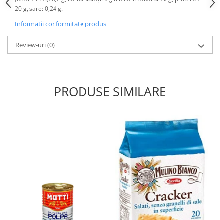
20 g, sare: 0,24 g.
Informatii conformitate produs
Review-uri
(0)
PRODUSE SIMILARE