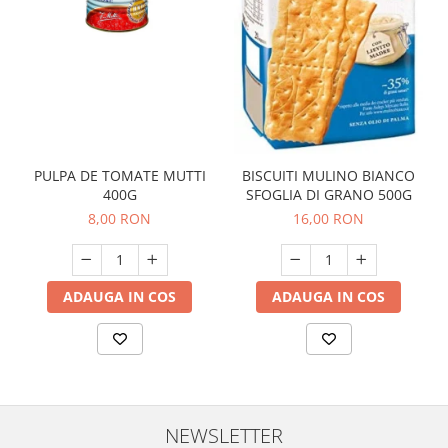
PULPA DE TOMATE MUTTI
BISCUITI MULINO BIANCO
400G
SFOGLIA DI GRANO 500G
8,00 RON
16,00 RON
ADAUGA IN COS
ADAUGA IN COS
NEWSLETTER