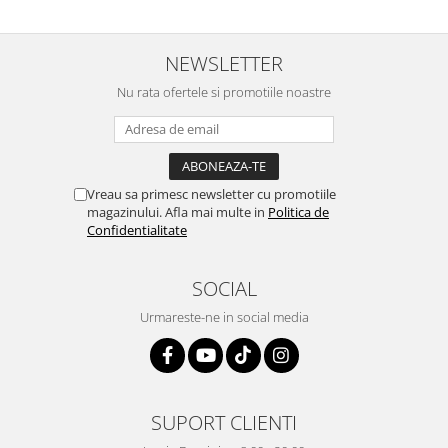
NEWSLETTER
Nu rata ofertele si promotiile noastre
Vreau sa primesc newsletter cu promotiile
magazinului. Afla mai multe in
Politica de
Confidentialitate
SOCIAL
Urmareste-ne in social media
SUPORT CLIENTI