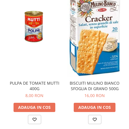
PULPA DE TOMATE MUTTI
BISCUITI MULINO BIANCO
400G
SFOGLIA DI GRANO 500G
8,00 RON
16,00 RON
ADAUGA IN COS
ADAUGA IN COS