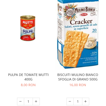
PULPA DE TOMATE MUTTI
BISCUITI MULINO BIANCO
400G
SFOGLIA DI GRANO 500G
8,00 RON
16,00 RON