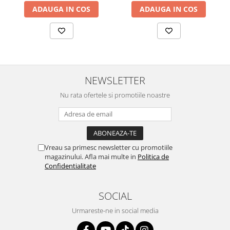
ADAUGA IN COS
ADAUGA IN COS
NEWSLETTER
Nu rata ofertele si promotiile noastre
Vreau sa primesc newsletter cu promotiile
magazinului. Afla mai multe in
Politica de
Confidentialitate
SOCIAL
Urmareste-ne in social media