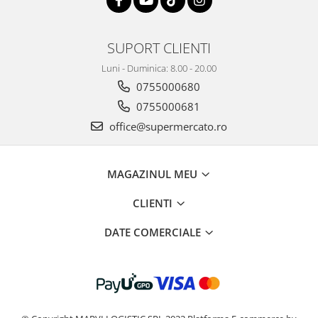
SUPORT CLIENTI
Luni - Duminica: 8.00 - 20.00
0755000680
0755000681
office@supermercato.ro
MAGAZINUL MEU
CLIENTI
DATE COMERCIALE