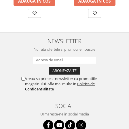
ADAUGA IN COS
ADAUGA IN COS
NEWSLETTER
Nu rata ofertele si promotiile noastre
Vreau sa primesc newsletter cu promotiile
magazinului. Afla mai multe in
Politica de
Confidentialitate
SOCIAL
Urmareste-ne in social media