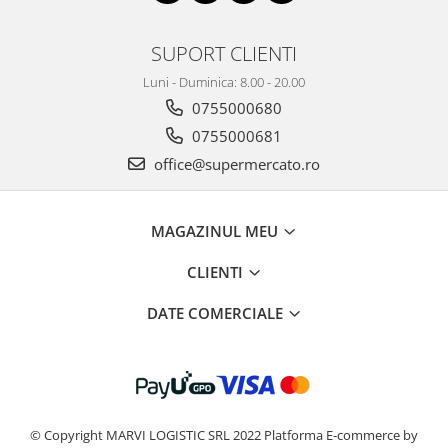
SUPORT CLIENTI
Luni - Duminica: 8.00 - 20.00
0755000680
0755000681
office@supermercato.ro
MAGAZINUL MEU
CLIENTI
DATE COMERCIALE
© Copyright MARVI LOGISTIC SRL 2022
Platforma E-commerce by