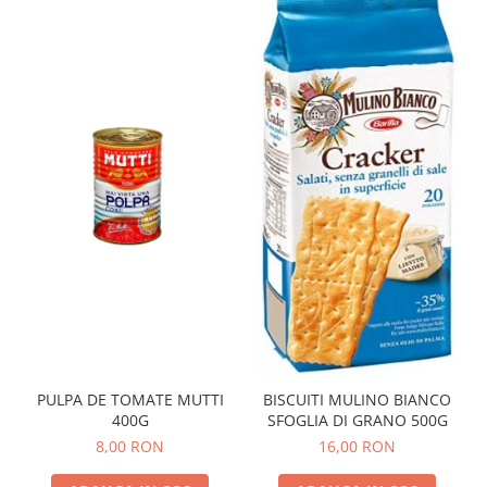
PULPA DE TOMATE MUTTI
BISCUITI MULINO BIANCO
400G
SFOGLIA DI GRANO 500G
8,00 RON
16,00 RON