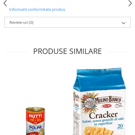
Informatii conformitate produs
Review-uri
(0)
PRODUSE SIMILARE