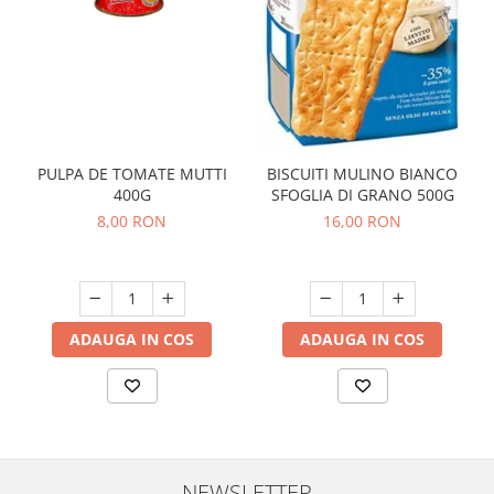
PULPA DE TOMATE MUTTI
BISCUITI MULINO BIANCO
400G
SFOGLIA DI GRANO 500G
8,00 RON
16,00 RON
ADAUGA IN COS
ADAUGA IN COS
NEWSLETTER