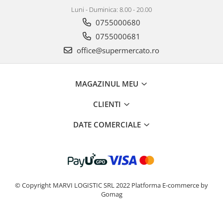
Luni - Duminica: 8.00 - 20.00
0755000680
0755000681
office@supermercato.ro
MAGAZINUL MEU
CLIENTI
DATE COMERCIALE
© Copyright MARVI LOGISTIC SRL 2022
Platforma E-commerce by
Gomag