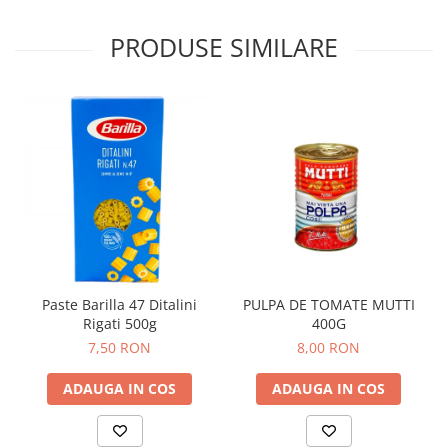
PRODUSE SIMILARE
Paste Barilla 47 Ditalini
PULPA DE TOMATE MUTTI
Rigati 500g
400G
7,50 RON
8,00 RON
ADAUGA IN COS
ADAUGA IN COS