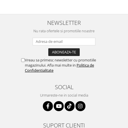
NEWSLETTER
Nu rata ofertele si promotiile noastre
Vreau sa primesc newsletter cu promotiile
magazinului. Afla mai multe in
Politica de
Confidentialitate
SOCIAL
Urmareste-ne in social media
SUPORT CLIENTI