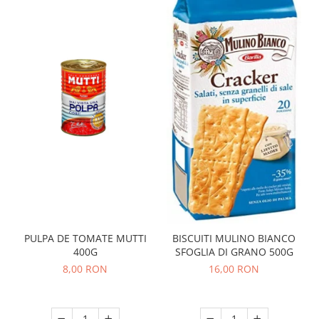
PULPA DE TOMATE MUTTI
BISCUITI MULINO BIANCO
400G
SFOGLIA DI GRANO 500G
8,00 RON
16,00 RON