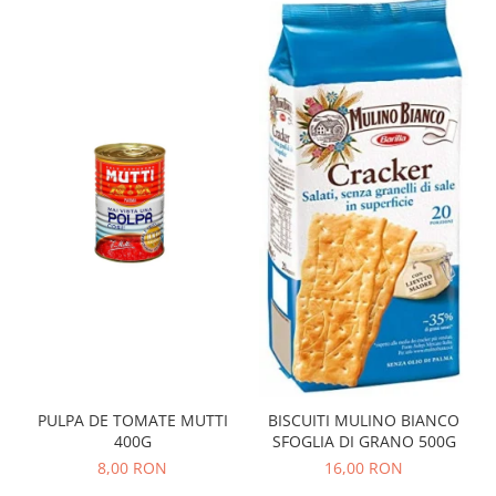
PULPA DE TOMATE MUTTI
BISCUITI MULINO BIANCO
400G
SFOGLIA DI GRANO 500G
8,00 RON
16,00 RON