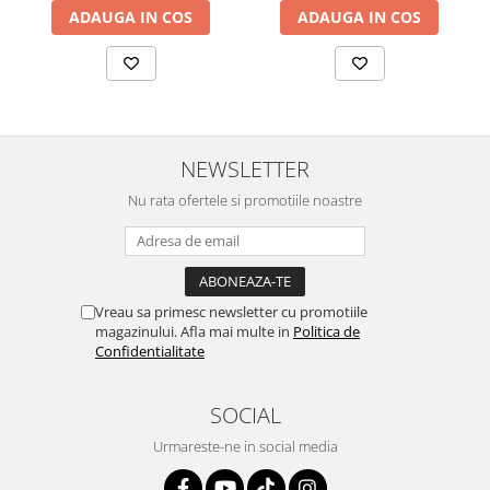
ADAUGA IN COS
ADAUGA IN COS
NEWSLETTER
Nu rata ofertele si promotiile noastre
Vreau sa primesc newsletter cu promotiile
magazinului. Afla mai multe in
Politica de
Confidentialitate
SOCIAL
Urmareste-ne in social media