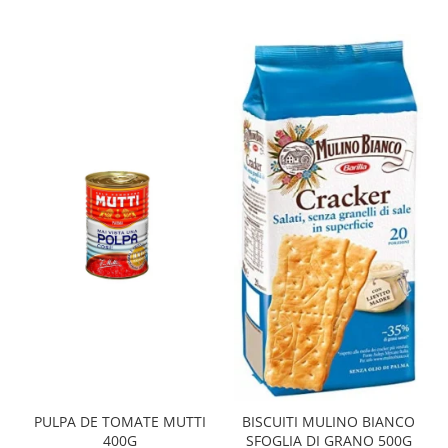
PULPA DE TOMATE MUTTI
BISCUITI MULINO BIANCO
400G
SFOGLIA DI GRANO 500G