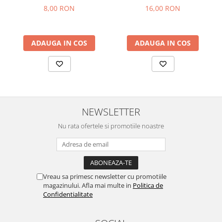
8,00 RON
16,00 RON
ADAUGA IN COS
ADAUGA IN COS
NEWSLETTER
Nu rata ofertele si promotiile noastre
Vreau sa primesc newsletter cu promotiile
magazinului. Afla mai multe in
Politica de
Confidentialitate