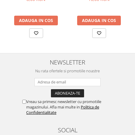
ADAUGA IN COS
ADAUGA IN COS
NEWSLETTER
Nu rata ofertele si promotiile noastre
Vreau sa primesc newsletter cu promotiile
magazinului. Afla mai multe in
Politica de
Confidentialitate
SOCIAL