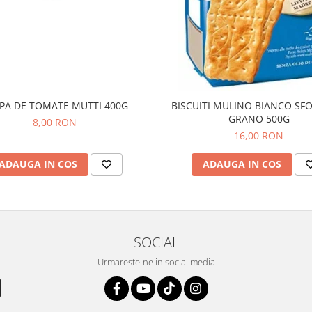
PA DE TOMATE MUTTI 400G
BISCUITI MULINO BIANCO SFO
GRANO 500G
8,00 RON
16,00 RON
ADAUGA IN COS
ADAUGA IN COS
SOCIAL
Urmareste-ne in social media