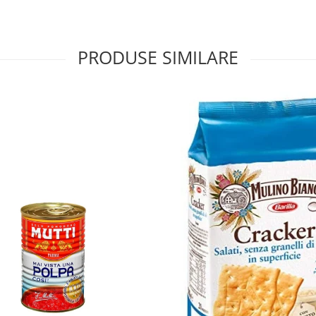
PRODUSE SIMILARE