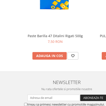
Paste Barilla 47 Ditalini Rigati 500g
PUL
7,50 RON
ADAUGA IN COS
NEWSLETTER
Nu rata ofertele si promotiile noastre
Vreau sa primesc newsletter cu promotiile magazinului.