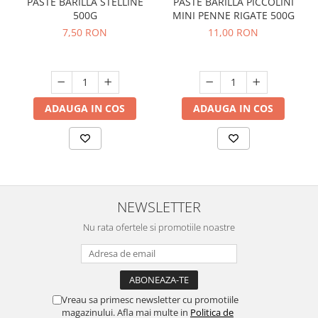
PASTE BARILLA STELLINE
PASTE BARILLA PICCOLINI
500G
MINI PENNE RIGATE 500G
7,50 RON
11,00 RON
ADAUGA IN COS
ADAUGA IN COS
NEWSLETTER
Nu rata ofertele si promotiile noastre
Vreau sa primesc newsletter cu promotiile
magazinului. Afla mai multe in
Politica de