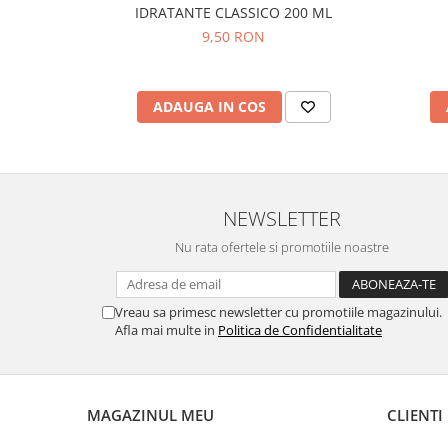
IDRATANTE CLASSICO 200 ML
9,50 RON
ADAUGA IN COS
NEWSLETTER
Nu rata ofertele si promotiile noastre
Vreau sa primesc newsletter cu promotiile magazinului.
Afla mai multe in
Politica de Confidentialitate
MAGAZINUL MEU
CLIENTI