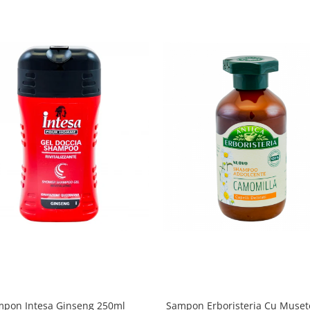
pon Intesa Ginseng 250ml
Sampon Erboristeria Cu Muset