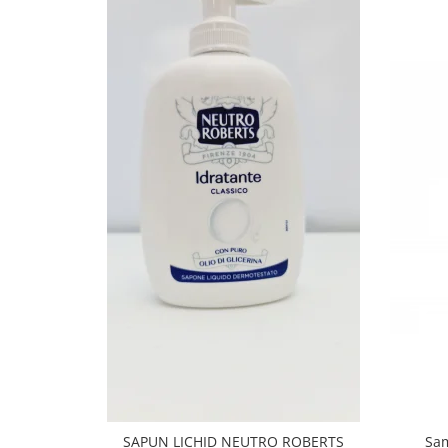
SAPUN LICHID NEUTRO ROBERTS
Sam