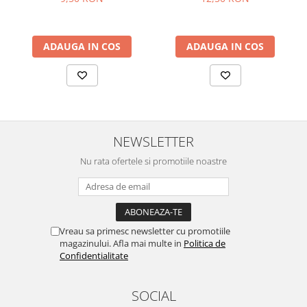
ADAUGA IN COS
ADAUGA IN COS
NEWSLETTER
Nu rata ofertele si promotiile noastre
Vreau sa primesc newsletter cu promotiile
magazinului. Afla mai multe in
Politica de
Confidentialitate
SOCIAL