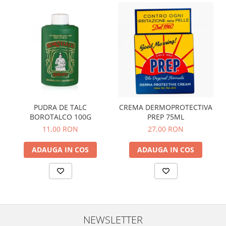
PUDRA DE TALC
CREMA DERMOPROTECTIVA
BOROTALCO 100G
PREP 75ML
11,00 RON
27,00 RON
ADAUGA IN COS
ADAUGA IN COS
NEWSLETTER