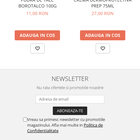
BOROTALCO 100G
PREP 75ML
11,00 RON
27,00 RON
ADAUGA IN COS
ADAUGA IN COS
NEWSLETTER
Nu rata ofertele si promotiile noastre
Vreau sa primesc newsletter cu promotiile
magazinului. Afla mai multe in
Politica de
Confidentialitate