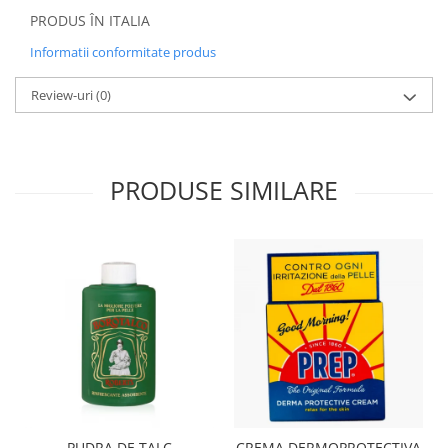
PRODUS ÎN ITALIA
Informatii conformitate produs
Review-uri
(0)
PRODUSE SIMILARE
PUDRA DE TALC
CREMA DERMOPROTECTIVA