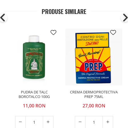
PRODUSE SIMILARE
PUDRA DE TALC
CREMA DERMOPROTECTIVA
BOROTALCO 100G
PREP 75ML
11,00 RON
27,00 RON