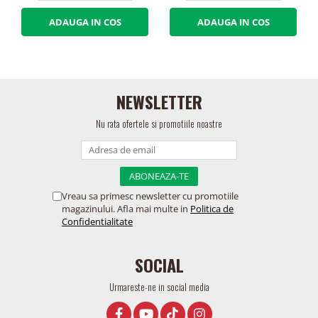
ADAUGA IN COS
ADAUGA IN COS
NEWSLETTER
Nu rata ofertele si promotiile noastre
Vreau sa primesc newsletter cu promotiile
magazinului. Afla mai multe in
Politica de
Confidentialitate
SOCIAL
Urmareste-ne in social media