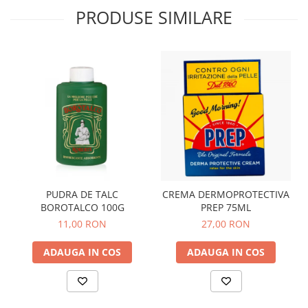
PRODUSE SIMILARE
PUDRA DE TALC
CREMA DERMOPROTECTIVA
BOROTALCO 100G
PREP 75ML
11,00 RON
27,00 RON
ADAUGA IN COS
ADAUGA IN COS