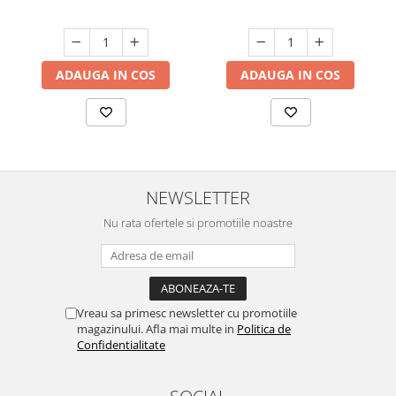
ADAUGA IN COS
ADAUGA IN COS
NEWSLETTER
Nu rata ofertele si promotiile noastre
Vreau sa primesc newsletter cu promotiile
magazinului. Afla mai multe in
Politica de
Confidentialitate