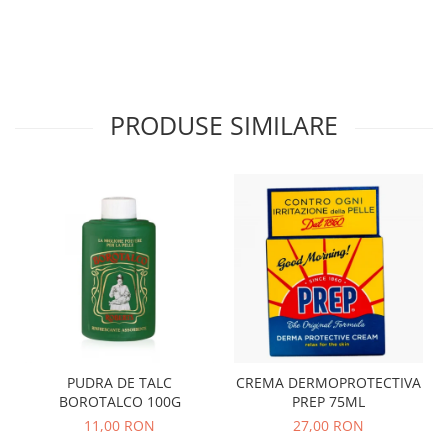
PRODUSE SIMILARE
PUDRA DE TALC
CREMA DERMOPROTECTIVA
BOROTALCO 100G
PREP 75ML
11,00 RON
27,00 RON