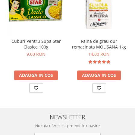
Cuburi Pentru Supa Star
Faina de grau dur
Clasice 100g
remacinata MOLISANA 1kg
9,00 RON
14,00 RON
ADAUGA IN COS
ADAUGA IN COS
NEWSLETTER
Nu rata ofertele si promotiile noastre