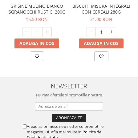
BISCUITI MISURA INTEGRALI
GRISINE MULINO BIANCO
CON CEREALI 280G
SGRANOCCHI RUSTICI 200G
21,00 RON
15,50 RON
ADAUGA IN COS
ADAUGA IN COS
NEWSLETTER
Nu rata ofertele si promotiile noastre
Vreau sa primesc newsletter cu promotiile
magazinului. Afla mai multe in
Politica de
Confidentialitate