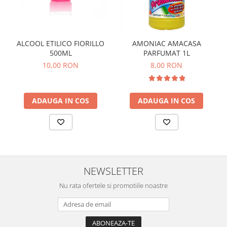
ALCOOL ETILICO FIORILLO
AMONIAC AMACASA
500ML
PARFUMAT 1L
10,00 RON
8,00 RON
ADAUGA IN COS
ADAUGA IN COS
NEWSLETTER
Nu rata ofertele si promotiile noastre