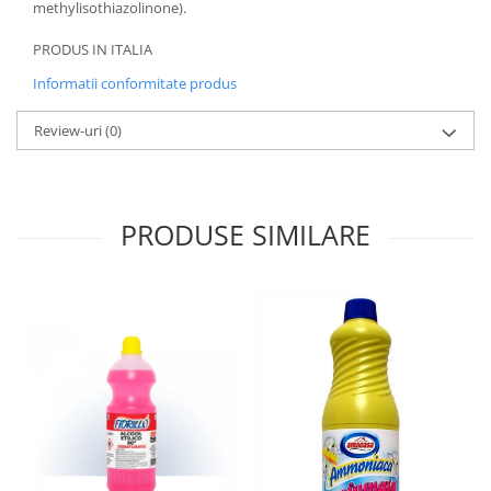
methylisothiazolinone).
PRODUS IN ITALIA
Informatii conformitate produs
Review-uri
(0)
PRODUSE SIMILARE