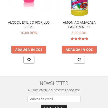
ALCOOL ETILICO FIORILLO
AMONIAC AMACASA
500ML
PARFUMAT 1L
10,00 RON
8,00 RON
ADAUGA IN COS
ADAUGA IN COS
NEWSLETTER
Nu rata ofertele si promotiile noastre