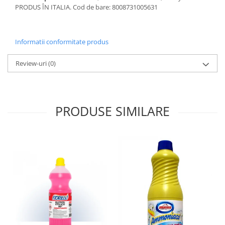
PRODUS ÎN ITALIA. Cod de bare: 8008731005631
Informatii conformitate produs
Review-uri
(0)
PRODUSE SIMILARE