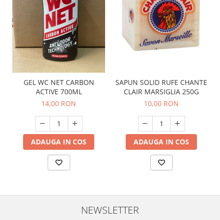
SAPUN SOLID RUFE CHANTE
GEL WC NET CARBON
CLAIR MARSIGLIA 250G
ACTIVE 700ML
10,00 RON
14,00 RON
ADAUGA IN COS
ADAUGA IN COS
NEWSLETTER