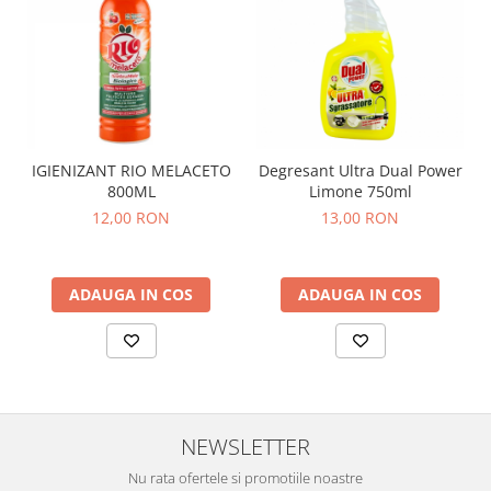
IGIENIZANT RIO MELACETO
Degresant Ultra Dual Power
800ML
Limone 750ml
12,00 RON
13,00 RON
ADAUGA IN COS
ADAUGA IN COS
NEWSLETTER
Nu rata ofertele si promotiile noastre