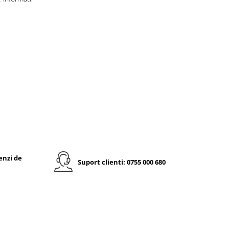
enzi de
Suport clienti: 0755 000 680