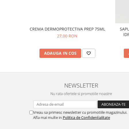
CREMA DERMOPROTECTIVA PREP 75ML
SAP
ID
27,00 RON
ADAUGA IN COS
NEWSLETTER
Nu rata ofertele si promotiile noastre
Vreau sa primesc newsletter cu promotiile magazinului.
Afla mai multe in
Politica de Confidentialitate