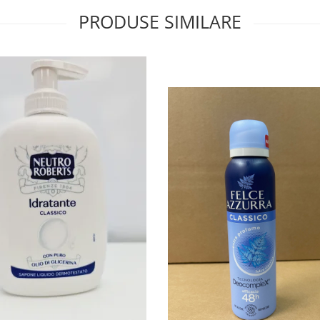
PRODUSE SIMILARE