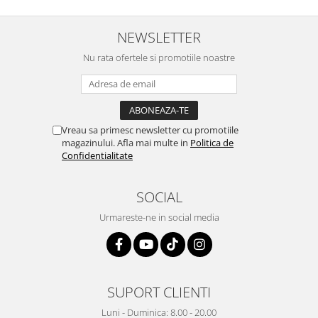
NEWSLETTER
Nu rata ofertele si promotiile noastre
Vreau sa primesc newsletter cu promotiile
magazinului. Afla mai multe in
Politica de
Confidentialitate
SOCIAL
Urmareste-ne in social media
SUPORT CLIENTI
Luni - Duminica: 8.00 - 20.00