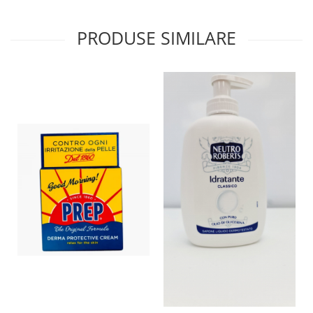
PRODUSE SIMILARE