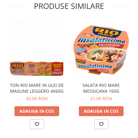
PRODUSE SIMILARE
TON RIO MARE IN ULEI DE
SALATA RIO MARE
MASLINE LEGGERO 4X60G
MESSICANA 160G
43,00 RON
21,00 RON
ADAUGA IN COS
ADAUGA IN COS