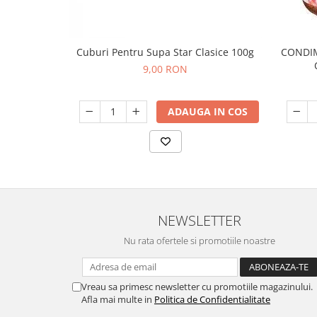
Cuburi Pentru Supa Star Clasice 100g
CONDI
9,00 RON
ADAUGA IN COS
NEWSLETTER
Nu rata ofertele si promotiile noastre
Vreau sa primesc newsletter cu promotiile magazinului.
Afla mai multe in
Politica de Confidentialitate