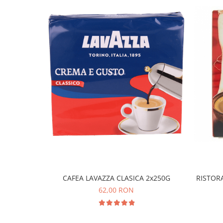
CAFEA LAVAZZA CLASICA 2x250G
RISTOR
62,00 RON