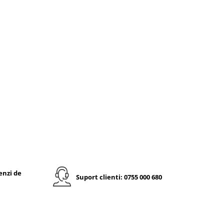
enzi de
Suport clienti: 0755 000 680