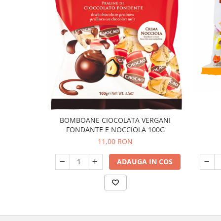
BOMBOANE CIOCOLATA VERGANI
FONDANTE E NOCCIOLA 100G
11,00 RON
ADAUGA IN COS