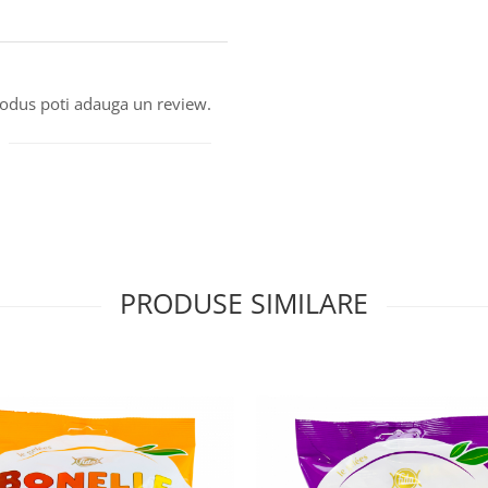
produs poti adauga un review.
PRODUSE SIMILARE