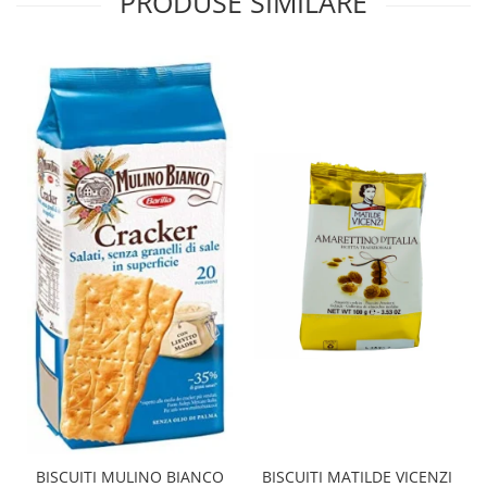
PRODUSE SIMILARE
BISCUITI MATILDE VICENZI
BISCUITI MULINO BIANCO