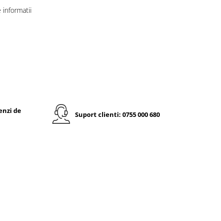
informatii
enzi de
Suport clienti: 0755 000 680