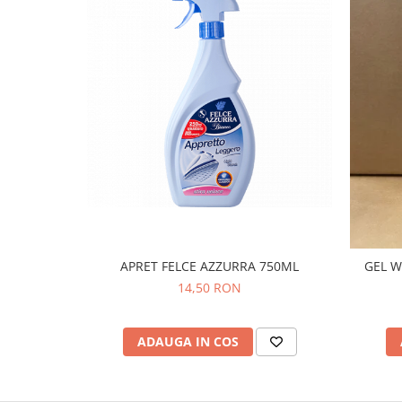
APRET FELCE AZZURRA 750ML
GEL W
14,50 RON
ADAUGA IN COS