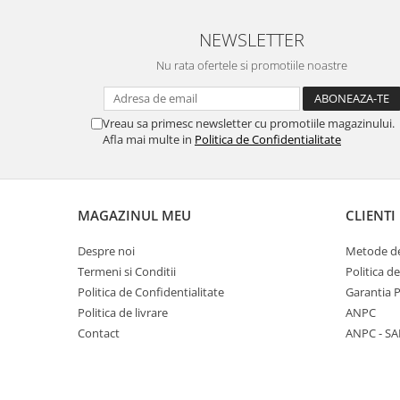
NEWSLETTER
Nu rata ofertele si promotiile noastre
Vreau sa primesc newsletter cu promotiile magazinului.
Afla mai multe in
Politica de Confidentialitate
MAGAZINUL MEU
CLIENTI
Despre noi
Metode de
Termeni si Conditii
Politica d
Politica de Confidentialitate
Garantia 
Politica de livrare
ANPC
Contact
ANPC - SA