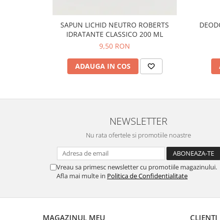
SAPUN LICHID NEUTRO ROBERTS
DEODORAN
IDRATANTE CLASSICO 200 ML
9,50 RON
ADAUGA IN COS
NEWSLETTER
Nu rata ofertele si promotiile noastre
Vreau sa primesc newsletter cu promotiile magazinului.
Afla mai multe in
Politica de Confidentialitate
MAGAZINUL MEU
CLIENTI