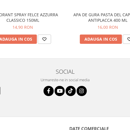
T SPRAY FELCE AZZURRA
APA DE GURA PASTA DEL CA
CLASSICO 150ML
ANTIPLACCA 400 ML
14,90 RON
16,00 RON
ADAUGA IN COS
ADAUGA IN COS
SOCIAL
Urmareste-ne in social media
DATE COMERCIALE