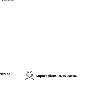
enzi de
Suport clienti: 0755 000 680