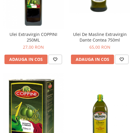
Ulei Extravirgin COPPINI
Ulei De Masline Extravirgin
250ML
Dante Contea 750ml
27,00 RON
65,00 RON
ADAUGA IN COS
ADAUGA IN COS