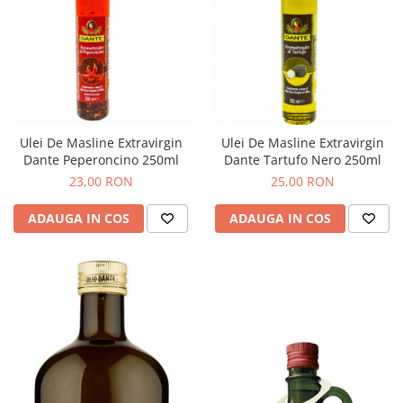
Ulei De Masline Extravirgin
Ulei De Masline Extravirgin
Dante Peperoncino 250ml
Dante Tartufo Nero 250ml
23,00 RON
25,00 RON
ADAUGA IN COS
ADAUGA IN COS