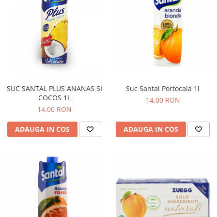
Suc Santal Portocala 1l
SUC SANTAL PLUS ANANAS SI
COCOS 1L
14,00 RON
14,00 RON
ADAUGA IN COS
ADAUGA IN COS