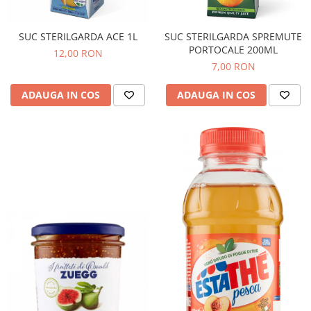
SUC STERILGARDA ACE 1L
SUC STERILGARDA SPREMUTE
PORTOCALE 200ML
12,00 RON
7,00 RON
ADAUGA IN COS
ADAUGA IN COS