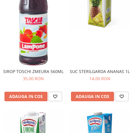
SIROP TOSCHI ZMEURA 560ML
SUC STERILGARDA ANANAS 1L
35,00 RON
14,00 RON
ADAUGA IN COS
ADAUGA IN COS