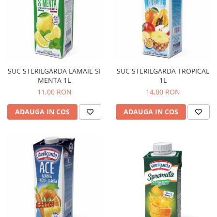
SUC STERILGARDA LAMAIE SI
SUC STERILGARDA TROPICAL
MENTA 1L
1L
11,00 RON
14,00 RON
ADAUGA IN COS
ADAUGA IN COS