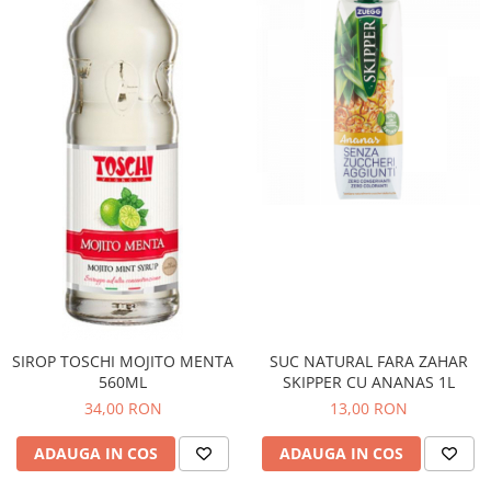
SIROP TOSCHI MOJITO MENTA
SUC NATURAL FARA ZAHAR
560ML
SKIPPER CU ANANAS 1L
34,00 RON
13,00 RON
ADAUGA IN COS
ADAUGA IN COS