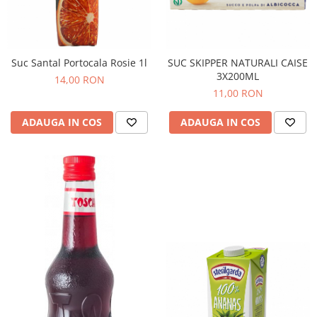
Suc Santal Portocala Rosie 1l
SUC SKIPPER NATURALI CAISE
3X200ML
14,00 RON
11,00 RON
ADAUGA IN COS
ADAUGA IN COS