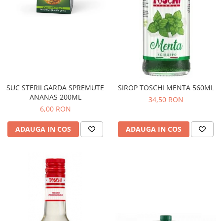
SUC STERILGARDA SPREMUTE
SIROP TOSCHI MENTA 560ML
ANANAS 200ML
34,50 RON
6,00 RON
ADAUGA IN COS
ADAUGA IN COS