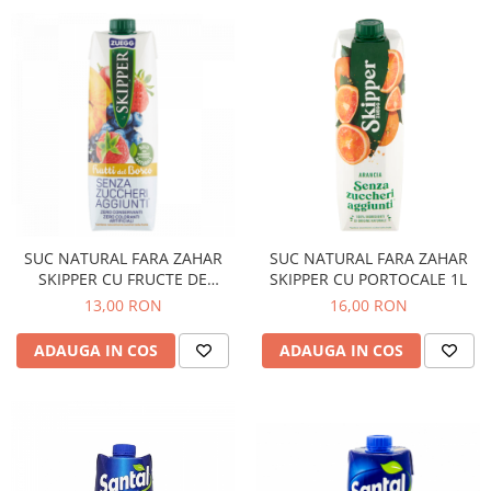
SUC NATURAL FARA ZAHAR
SUC NATURAL FARA ZAHAR
SKIPPER CU FRUCTE DE
SKIPPER CU PORTOCALE 1L
PADURE 1L
13,00 RON
16,00 RON
ADAUGA IN COS
ADAUGA IN COS