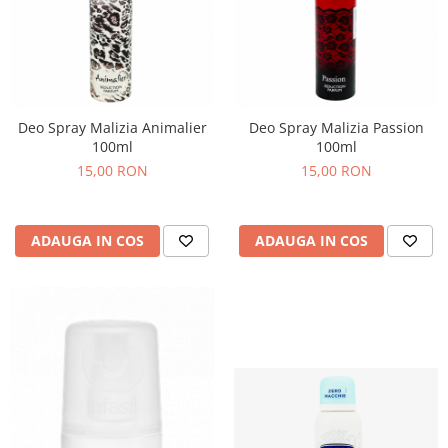
Deo Spray Malizia Animalier
Deo Spray Malizia Passion
100ml
100ml
15,00 RON
15,00 RON
ADAUGA IN COS
ADAUGA IN COS