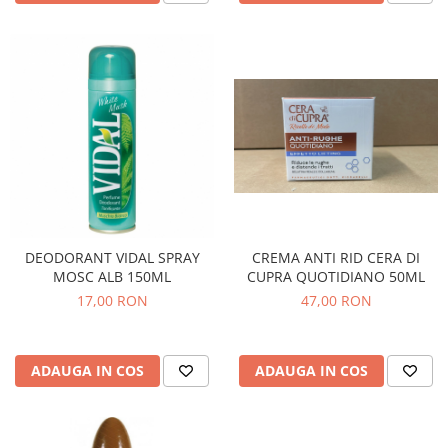
DEODORANT VIDAL SPRAY
CREMA ANTI RID CERA DI
MOSC ALB 150ML
CUPRA QUOTIDIANO 50ML
17,00 RON
47,00 RON
ADAUGA IN COS
ADAUGA IN COS