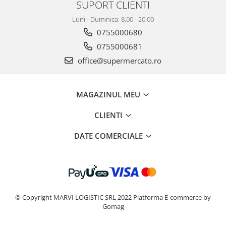
SUPORT CLIENTI
Luni - Duminica: 8.00 - 20.00
0755000680
0755000681
office@supermercato.ro
MAGAZINUL MEU
CLIENTI
DATE COMERCIALE
© Copyright MARVI LOGISTIC SRL 2022
Platforma E-commerce by
Gomag