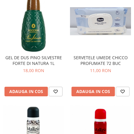
SERVETELE UMEDE CHICCO
GEL DE DUS PINO SILVESTRE
PROFUMATE 72 BUC
FORTE DI NATURA 1L
11,00 RON
18,00 RON
ADAUGA IN COS
ADAUGA IN COS