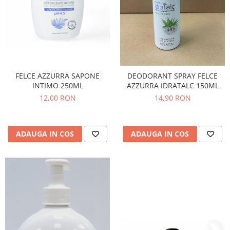
FELCE AZZURRA SAPONE
DEODORANT SPRAY FELCE
INTIMO 250ML
AZZURRA IDRATALC 150ML
12,00 RON
14,90 RON
ADAUGA IN COS
ADAUGA IN COS