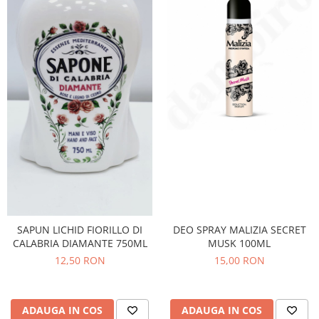
SAPUN LICHID FIORILLO DI
DEO SPRAY MALIZIA SECRET
CALABRIA DIAMANTE 750ML
MUSK 100ML
12,50 RON
15,00 RON
ADAUGA IN COS
ADAUGA IN COS