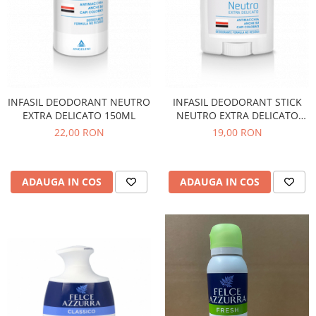
INFASIL DEODORANT NEUTRO
INFASIL DEODORANT STICK
EXTRA DELICATO 150ML
NEUTRO EXTRA DELICATO
50ML
22,00 RON
19,00 RON
ADAUGA IN COS
ADAUGA IN COS