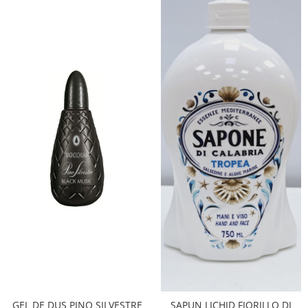
GEL DE DUS PINO SILVESTRE
SAPUN LICHID FIORILLO DI