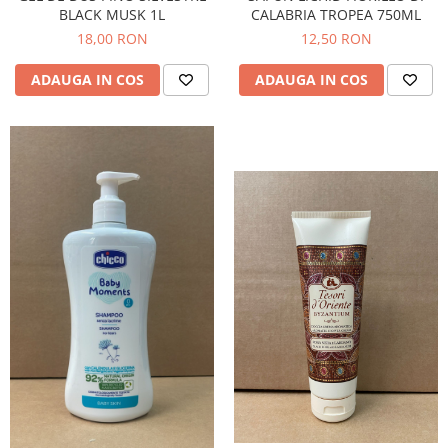
BLACK MUSK 1L
CALABRIA TROPEA 750ML
18,00 RON
12,50 RON
ADAUGA IN COS
ADAUGA IN COS