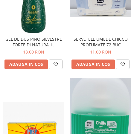
SERVETELE UMEDE CHICCO
GEL DE DUS PINO SILVESTRE
PROFUMATE 72 BUC
FORTE DI NATURA 1L
11,00 RON
18,00 RON
ADAUGA IN COS
ADAUGA IN COS