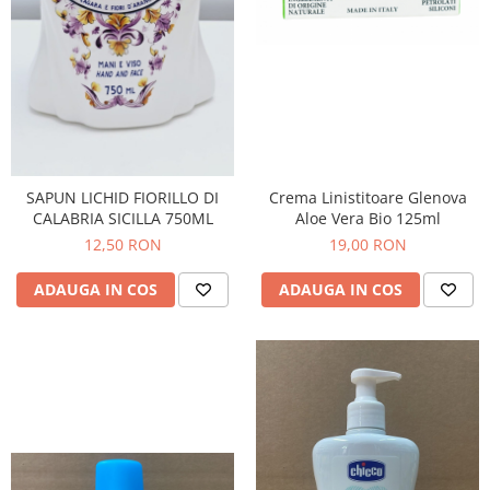
SAPUN LICHID FIORILLO DI
Crema Linistitoare Glenova
CALABRIA SICILLA 750ML
Aloe Vera Bio 125ml
12,50 RON
19,00 RON
ADAUGA IN COS
ADAUGA IN COS