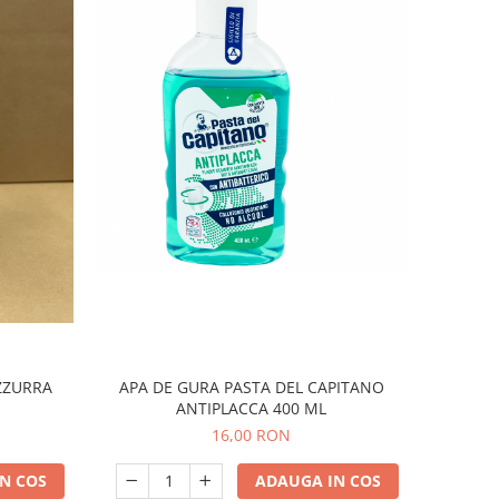
APA DE GURA PASTA DEL CAPITANO
ANTIPLACCA 400 ML
16,00 RON
N COS
ADAUGA IN COS