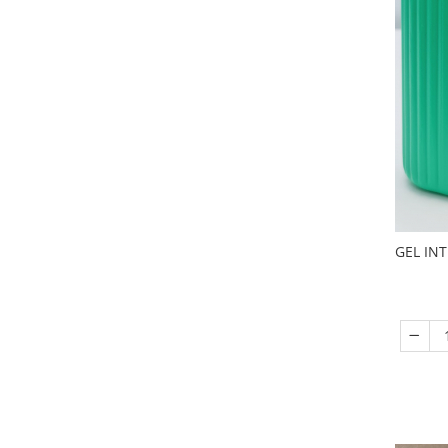
GEL IN